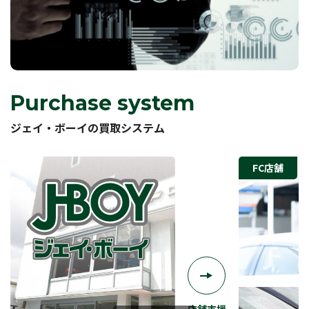
Purchase system
ジェイ・ボーイの買取システム
FC店舗