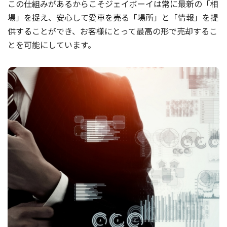
この仕組みがあるからこそジェイボーイは常に最新の「相
場」を捉え、安心して愛車を売る「場所」と「情報」を提
供することができ、お客様にとって最高の形で売却するこ
とを可能にしています。