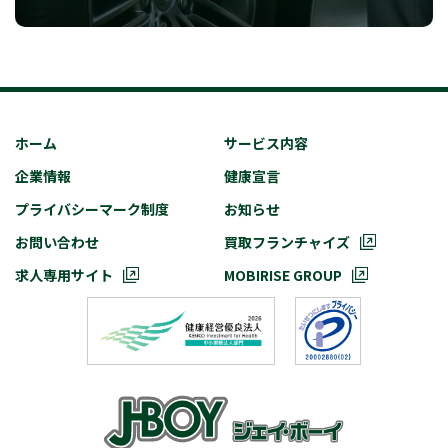
ホーム
サービス内容
企業情報
健康宣言
プライバシーマーク制度
お知らせ
お問い合わせ
買取フランチャイズ
求人専用サイト
MOBIRISE GROUP