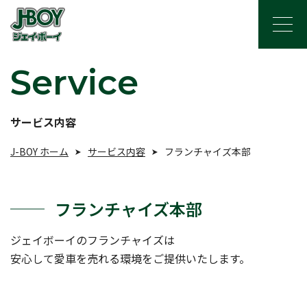
Service
サービス内容
J-BOY ホーム
サービス内容
フランチャイズ本部
フランチャイズ本部
ジェイボーイのフランチャイズは
安心して愛車を売れる環境をご提供いたします。