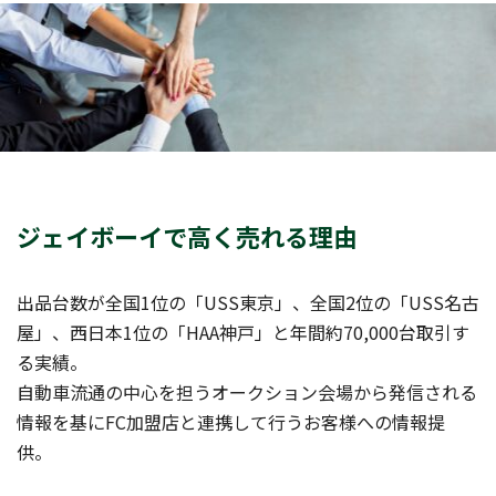
ジェイボーイで高く売れる理由
出品台数が全国1位の「USS東京」、全国2位の「USS名古
屋」、西日本1位の「HAA神戸」と年間約70,000台取引す
る実績。
自動車流通の中心を担うオークション会場から発信される
情報を基にFC加盟店と連携して行うお客様への情報提
供。