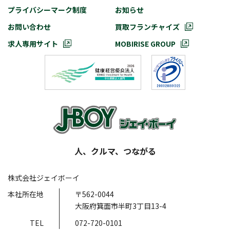
プライバシーマーク制度
お知らせ
お問い合わせ
買取フランチャイズ
求人専用サイト
MOBIRISE GROUP
人、クルマ、つながる
株式会社ジェイボーイ
本社所在地
〒562-0044
大阪府箕面市半町3丁目13-4
TEL
072-720-0101