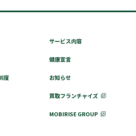
サービス内容
健康宣言
制度
お知らせ
買取フランチャイズ
MOBIRISE GROUP