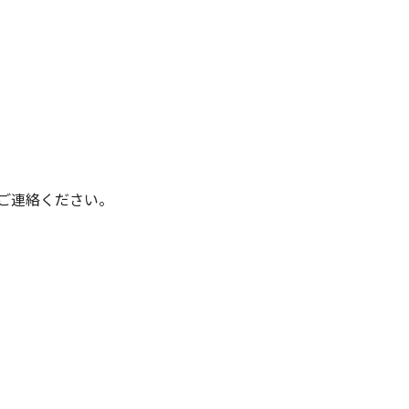
ご連絡ください。