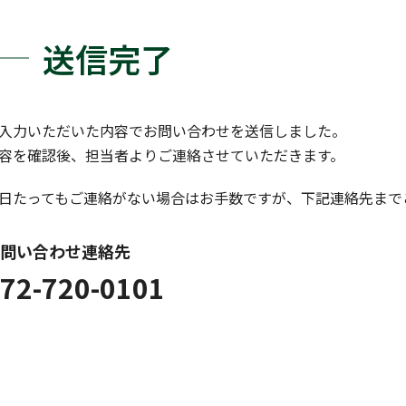
送信完了
入力いただいた内容でお問い合わせを送信しました。
容を確認後、担当者よりご連絡させていただきます。
日たってもご連絡がない場合はお手数ですが、下記連絡先まで
問い合わせ連絡先
72-720-0101