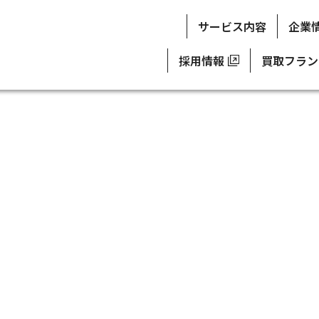
サービス内容
企業
採用情報
買取フラン