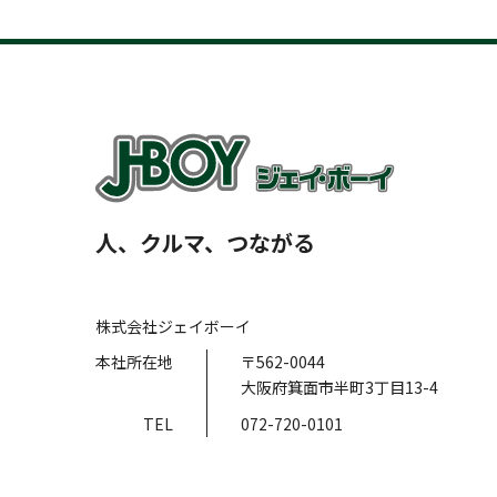
人、クルマ、つながる
株式会社ジェイボーイ
本社所在地
〒562-0044
大阪府箕面市半町3丁目13-4
TEL
072-720-0101