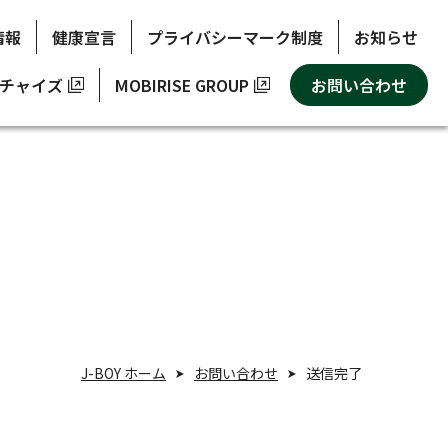
情報
健康宣言
プライバシーマーク制度
お知らせ
チャイズ
MOBIRISE GROUP
お問い合わせ
J-BOY ホーム
お問い合わせ
送信完了