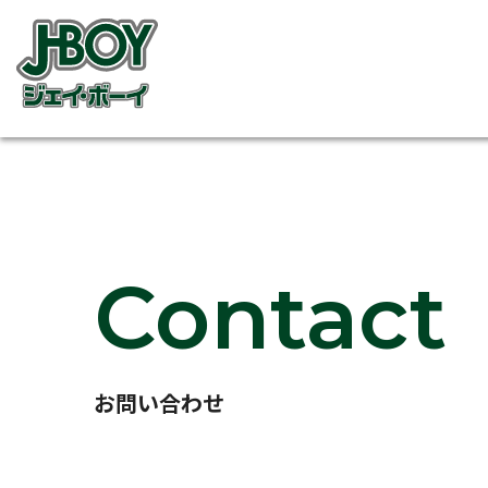
Contact
お問い合わせ