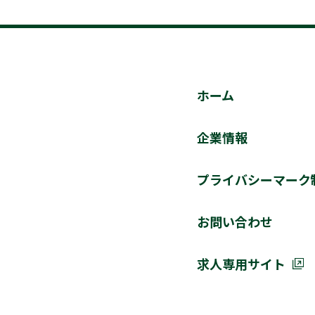
ホーム
企業情報
プライバシーマーク
お問い合わせ
求人専用サイト