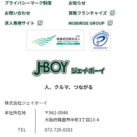
プライバシーマーク制度
お知らせ
お問い合わせ
買取フランチャイズ
求人専用サイト
MOBIRISE GROUP
人、クルマ、つながる
株式会社ジェイボーイ
本社所在地
〒562-0044
大阪府箕面市半町3丁目13-4
TEL
072-720-0101