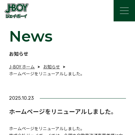
News
お知らせ
J-BOY ホーム
お知らせ
ホームページをリニューアルしました。
2025.10.23
ホームページをリニューアルしました。
ホームページをリニューアルしました。