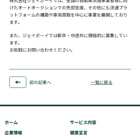
株式会社ジェイボーイでは、全国の自動車流通事業者様に向
けたオートオークションでの売却支援、その他にも流通プラ
ットフォームの構築や車両買取を中心に事業を展開しており
ます。
また、ジェイボーイでは新卒・中途共に積極的に募集してい
ます。
お気軽にお問い合わせください。
前の記事へ
一覧に戻る
ホーム
サービス内容
企業情報
健康宣言